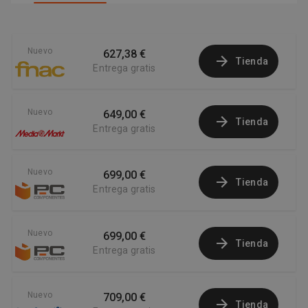
Nuevo
627,38 €
Tienda
Entrega gratis
Nuevo
649,00 €
Tienda
Entrega gratis
Nuevo
699,00 €
Tienda
Entrega gratis
Nuevo
699,00 €
Tienda
Entrega gratis
Nuevo
709,00 €
Tienda