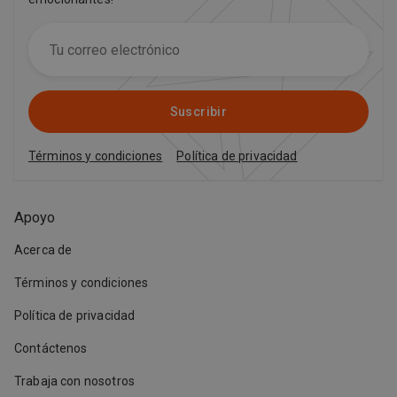
Suscribir
Términos y condiciones
Política de privacidad
Apoyo
Acerca de
Términos y condiciones
Política de privacidad
Contáctenos
Trabaja con nosotros