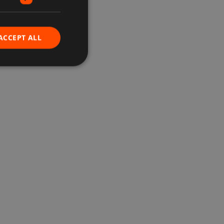
ACCEPT ALL