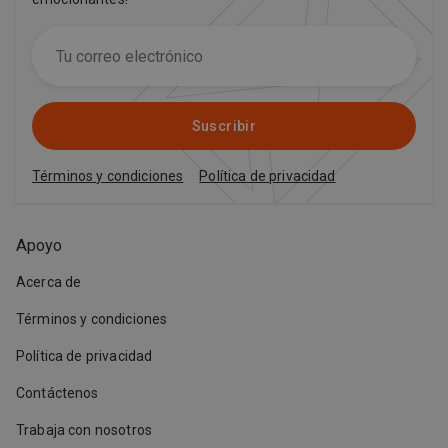
Suscribir
Términos y condiciones
Política de privacidad
Apoyo
Acerca de
Términos y condiciones
Política de privacidad
Contáctenos
Trabaja con nosotros