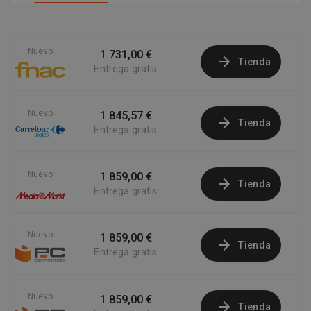
Nuevo
1 731,00 €
Tienda
Entrega gratis
Nuevo
1 845,57 €
Tienda
Entrega gratis
Nuevo
1 859,00 €
Tienda
Entrega gratis
Nuevo
1 859,00 €
Tienda
Entrega gratis
Nuevo
1 859,00 €
Tienda