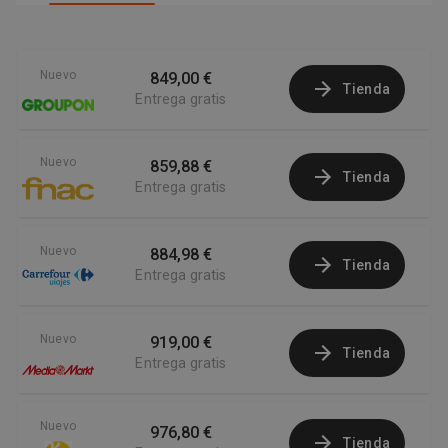
Nuevo
849,00 €
Tienda
Entrega gratis
Nuevo
859,88 €
Tienda
Entrega gratis
Nuevo
884,98 €
Tienda
Entrega gratis
Nuevo
919,00 €
Tienda
Entrega gratis
Nuevo
976,80 €
Tienda