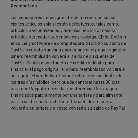
Reembolsos
Los vendedores tienen que ofrecer un reembolso por
ciertos artículos solo si están defectuosos, tales como:
artículos personalizados y artículos hechos a medida,
artículos perecederos, periódicos y revistas, CD de DVD sin
envolver y software de computadora. Si utilizó su saldo de
PayPal o cuenta bancaria para financiar el pago original, el
dinero reembolsado volverá al saldo de su cuenta de
PayPal. Si utilizó una tarjeta de crédito o débito para
financiar el pago original, el dinero reembolsado volverá a
su tarjeta. El vendedor efectuará el reembolso dentro de
los tres días hábiles, pero puede demorar hasta 30 días
para que Paypal procese la transferencia. Para pagos
financiados parcialmente por una tarjeta y parcialmente
por su saldo / banco, el dinero tomado de su tarjeta
volverá a su tarjeta y el resto volverá a su saldo de PayPal.