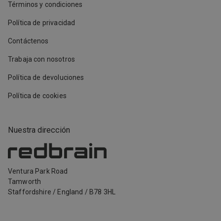
Términos y condiciones
Política de privacidad
Contáctenos
Trabaja con nosotros
Política de devoluciones
Política de cookies
Nuestra dirección
Ventura Park Road
Tamworth
Staffordshire
/
England
/
B78 3HL