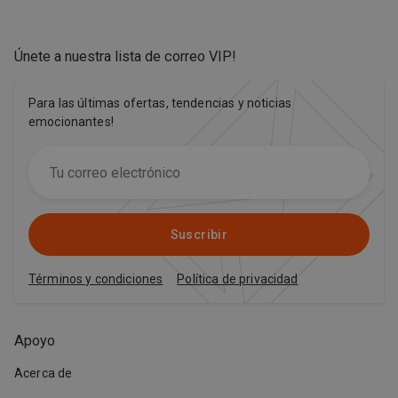
Únete a nuestra lista de correo VIP
!
Para las últimas ofertas, tendencias y noticias
emocionantes!
Suscribir
Términos y condiciones
Política de privacidad
Apoyo
Acerca de