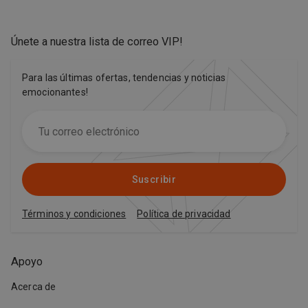
Únete a nuestra lista de correo VIP
!
Para las últimas ofertas, tendencias y noticias
emocionantes!
Suscribir
Términos y condiciones
Política de privacidad
Apoyo
Acerca de