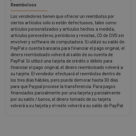
Reembolsos
Los vendedores tienen que ofrecer un reembolso por
ciertos artículos solo si están defectuosos, tales como:
artículos personalizados y artículos hechos a medida,
artículos perecederos, periódicos y revistas, CD de DVD sin
envolver y software de computadora. Si utilizó su saldo de
PayPal o cuenta bancaria para financiar el pago original, el
dinero reembolsado volverá al saldo de su cuenta de
PayPal. Si utilizó una tarjeta de crédito o débito para
financiar el pago original, el dinero reembolsado volverá a
su tarjeta. El vendedor efectuará el reembolso dentro de
los tres días hábiles, pero puede demorar hasta 30 días
para que Paypal procese la transferencia. Para pagos
financiados parcialmente por una tarjeta y parcialmente
por su saldo / banco, el dinero tomado de su tarjeta
volverá a su tarjeta y el resto volverá a su saldo de PayPal.