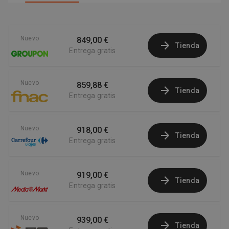
Nuevo
849,00 €
Tienda
Entrega gratis
Nuevo
859,88 €
Tienda
Entrega gratis
Nuevo
918,00 €
Tienda
Entrega gratis
Nuevo
919,00 €
Tienda
Entrega gratis
Nuevo
939,00 €
Tienda