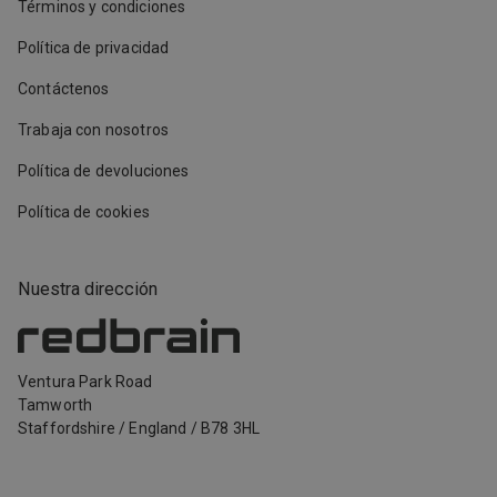
Términos y condiciones
Política de privacidad
Contáctenos
Trabaja con nosotros
Política de devoluciones
Política de cookies
Nuestra dirección
Ventura Park Road
Tamworth
Staffordshire
/
England
/
B78 3HL