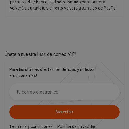
por su saldo / banco, el dinero tomado de su tarjeta
volverá a su tarjeta y el resto volverá a su saldo de PayPal.
Únete a nuestra lista de correo VIP
!
Para las últimas ofertas, tendencias y noticias
emocionantes!
Suscribir
Términos y condiciones
Política de privacidad