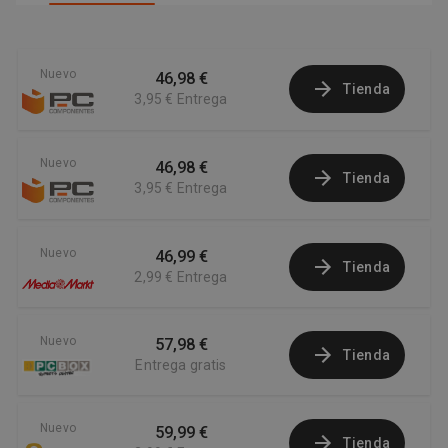
Nuevo
46,98 €
Tienda
3,95 €
Entrega
Nuevo
46,98 €
Tienda
3,95 €
Entrega
Nuevo
46,99 €
Tienda
2,99 €
Entrega
Nuevo
57,98 €
Tienda
Entrega gratis
Nuevo
59,99 €
Tienda