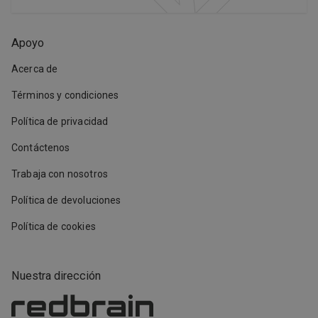
Apoyo
Acerca de
Términos y condiciones
Política de privacidad
Contáctenos
Trabaja con nosotros
Política de devoluciones
Política de cookies
Nuestra dirección