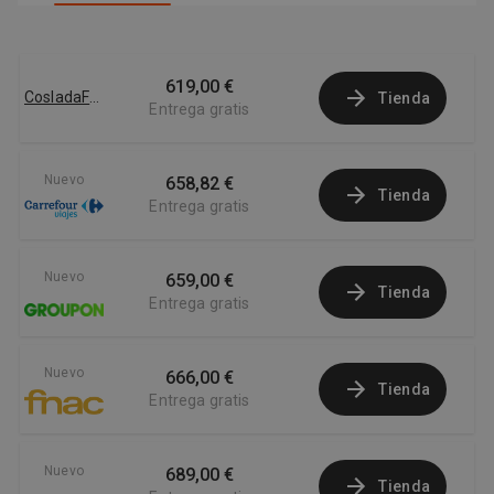
619,00 €
CosladaFon
Tienda
Entrega gratis
Nuevo
658,82 €
Tienda
Entrega gratis
Nuevo
659,00 €
Tienda
Entrega gratis
Nuevo
666,00 €
Tienda
Entrega gratis
Nuevo
689,00 €
Tienda