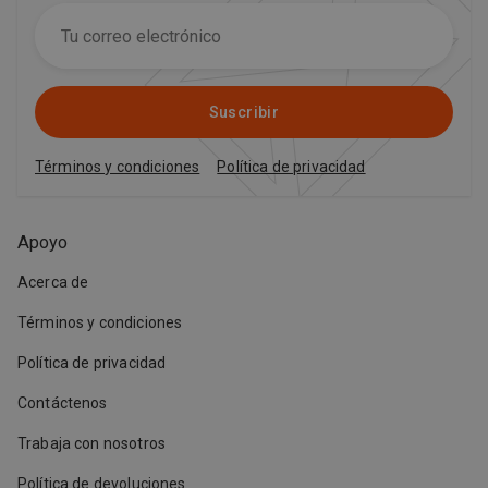
Suscribir
Términos y condiciones
Política de privacidad
Apoyo
Acerca de
Términos y condiciones
Política de privacidad
Contáctenos
Trabaja con nosotros
Política de devoluciones