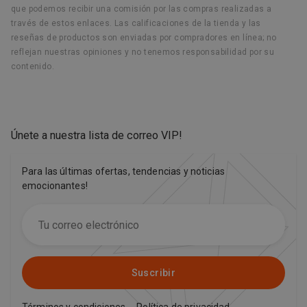
que podemos recibir una comisión por las compras realizadas a
través de estos enlaces. Las calificaciones de la tienda y las
reseñas de productos son enviadas por compradores en línea; no
reflejan nuestras opiniones y no tenemos responsabilidad por su
contenido.
Únete a nuestra lista de correo VIP
!
Para las últimas ofertas, tendencias y noticias
emocionantes!
Suscribir