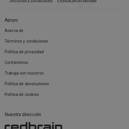
Términos y condiciones
Política de privacidad
Apoyo
Acerca de
Términos y condiciones
Política de privacidad
Contáctenos
Trabaja con nosotros
Política de devoluciones
Política de cookies
Nuestra dirección