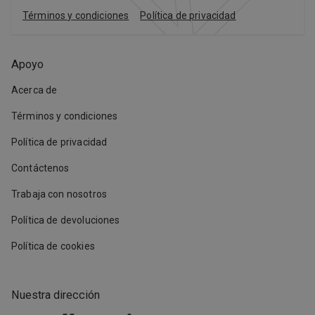
Términos y condiciones
Política de privacidad
Apoyo
Acerca de
Términos y condiciones
Política de privacidad
Contáctenos
Trabaja con nosotros
Política de devoluciones
Política de cookies
Nuestra dirección