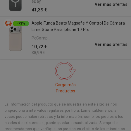
eBay
Ver más ofertas
41,39 €
Apple Funda Beats Magsafe Y Control De Cámara
-73%
Lime Stone Para Iphone 17 Pro
PcComponentes
ES
Ver más ofertas
10,72 €
38,99 €
Carga más
Productos
La información del producto que se muestra en este sitio se nos
proporciona a intervalos regulares por hora. Lamentablemente, a
veces puede haber retrasos y la información, como los precios o los
niveles de existencias, puede quedar desactualizada. Siempre le
recomendamos que verifique los precios en el sitio de los minoristas.