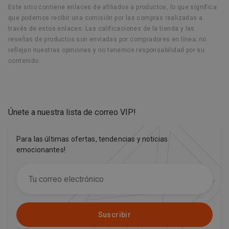
Este sitio contiene enlaces de afiliados a productos, lo que significa
que podemos recibir una comisión por las compras realizadas a
través de estos enlaces. Las calificaciones de la tienda y las
reseñas de productos son enviadas por compradores en línea; no
reflejan nuestras opiniones y no tenemos responsabilidad por su
contenido.
Únete a nuestra lista de correo VIP
!
Para las últimas ofertas, tendencias y noticias
emocionantes!
Suscribir