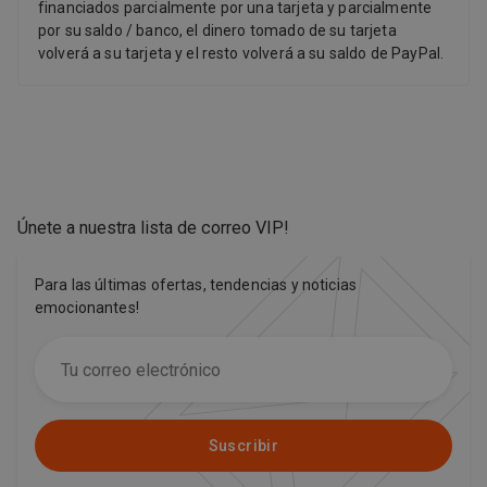
financiados parcialmente por una tarjeta y parcialmente
por su saldo / banco, el dinero tomado de su tarjeta
volverá a su tarjeta y el resto volverá a su saldo de PayPal.
Únete a nuestra lista de correo VIP
!
Para las últimas ofertas, tendencias y noticias
emocionantes!
Suscribir