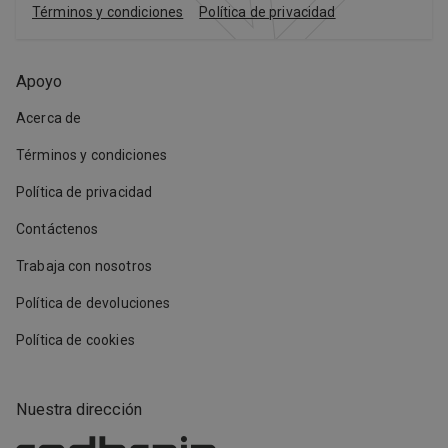
Términos y condiciones
Política de privacidad
Apoyo
Acerca de
Términos y condiciones
Política de privacidad
Contáctenos
Trabaja con nosotros
Política de devoluciones
Política de cookies
Nuestra dirección