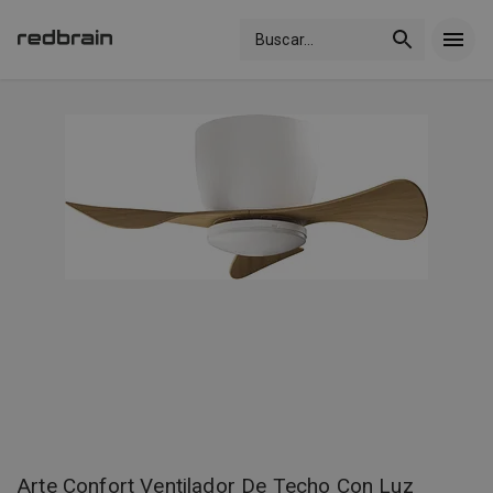
Buscar
...
Arte Confort Ventilador De Techo Con Luz