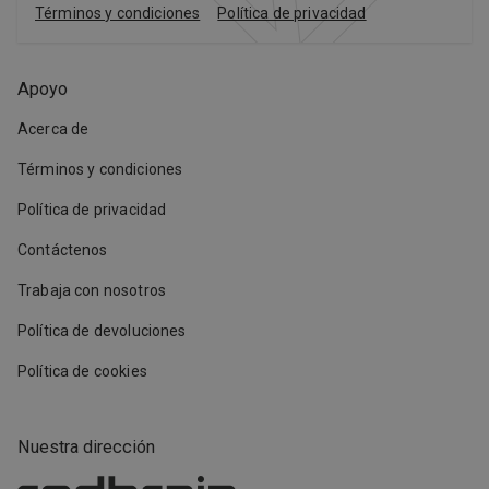
Términos y condiciones
Política de privacidad
Apoyo
Acerca de
Términos y condiciones
Política de privacidad
Contáctenos
Trabaja con nosotros
Política de devoluciones
Política de cookies
Nuestra dirección