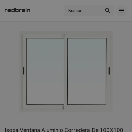
Buscar
...
Isoxa Ventana Aluminio Corredera De 100X100