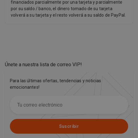
financiados parcialmente por una tarjeta y parcialmente
por su saldo / banco, el dinero tomado de su tarjeta
volverá a su tarjeta y el resto volverá a su saldo de PayPal.
Únete a nuestra lista de correo VIP
!
Para las últimas ofertas, tendencias y noticias
emocionantes!
Suscribir