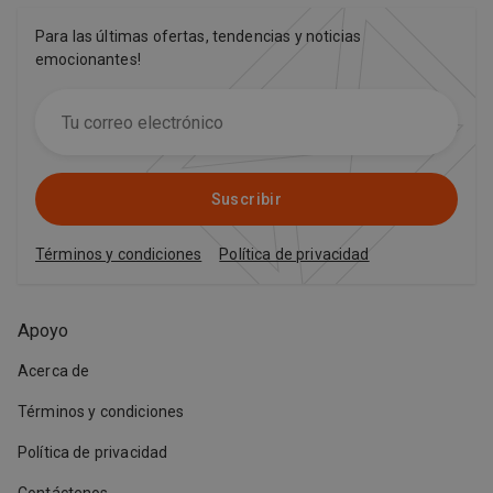
Para las últimas ofertas, tendencias y noticias
emocionantes!
Suscribir
Términos y condiciones
Política de privacidad
Apoyo
Acerca de
Términos y condiciones
Política de privacidad