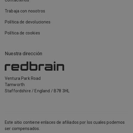
Contáctenos
Trabaja con nosotros
Política de devoluciones
Política de cookies
Nuestra dirección
Ventura Park Road
Tamworth
Staffordshire
/
England
/
B78 3HL
Este sitio contiene enlaces de afiliados por los cuales podemos
ser compensados.