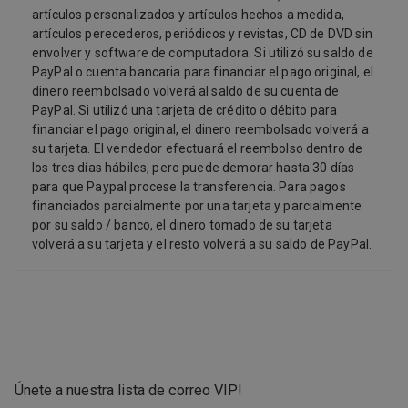
artículos personalizados y artículos hechos a medida,
artículos perecederos, periódicos y revistas, CD de DVD sin
envolver y software de computadora. Si utilizó su saldo de
PayPal o cuenta bancaria para financiar el pago original, el
dinero reembolsado volverá al saldo de su cuenta de
PayPal. Si utilizó una tarjeta de crédito o débito para
financiar el pago original, el dinero reembolsado volverá a
su tarjeta. El vendedor efectuará el reembolso dentro de
los tres días hábiles, pero puede demorar hasta 30 días
para que Paypal procese la transferencia. Para pagos
financiados parcialmente por una tarjeta y parcialmente
por su saldo / banco, el dinero tomado de su tarjeta
volverá a su tarjeta y el resto volverá a su saldo de PayPal.
Únete a nuestra lista de correo VIP
!